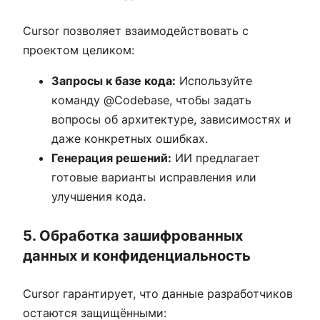
Cursor позволяет взаимодействовать с
проектом целиком:
Запросы к базе кода:
Используйте
команду @Codebase, чтобы задать
вопросы об архитектуре, зависимостях и
даже конкретных ошибках.
Генерация решений:
ИИ предлагает
готовые варианты исправления или
улучшения кода.
5. Обработка зашифрованных
данных и конфиденциальность
Cursor гарантирует, что данные разработчиков
остаются защищёнными: