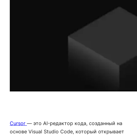
Cursor
— это AI-редактор кода, созданный на
основе Visual Studio Code, который открывает