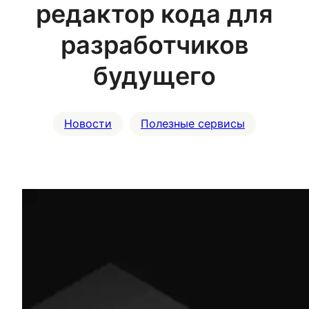
редактор кода для
разработчиков
будущего
Новости
Полезные сервисы