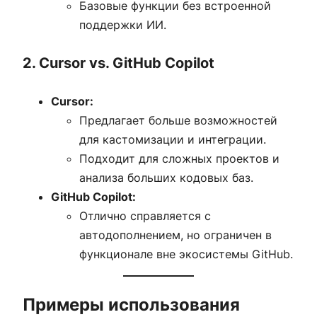
Базовые функции без встроенной
поддержки ИИ.
2. Cursor vs. GitHub Copilot
Cursor:
Предлагает больше возможностей
для кастомизации и интеграции.
Подходит для сложных проектов и
анализа больших кодовых баз.
GitHub Copilot:
Отлично справляется с
автодополнением, но ограничен в
функционале вне экосистемы GitHub.
Примеры использования