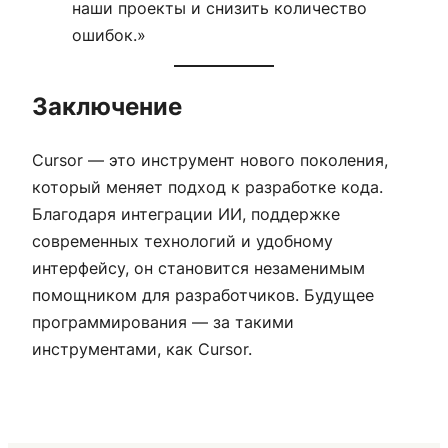
наши проекты и снизить количество
ошибок.»
Заключение
Cursor — это инструмент нового поколения,
который меняет подход к разработке кода.
Благодаря интеграции ИИ, поддержке
современных технологий и удобному
интерфейсу, он становится незаменимым
помощником для разработчиков. Будущее
программирования — за такими
инструментами, как Cursor.