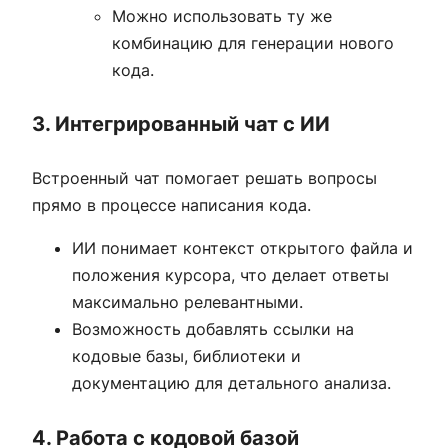
Можно использовать ту же
комбинацию для генерации нового
кода.
3. Интегрированный чат с ИИ
Встроенный чат помогает решать вопросы
прямо в процессе написания кода.
ИИ понимает контекст открытого файла и
положения курсора, что делает ответы
максимально релевантными.
Возможность добавлять ссылки на
кодовые базы, библиотеки и
документацию для детального анализа.
4. Работа с кодовой базой