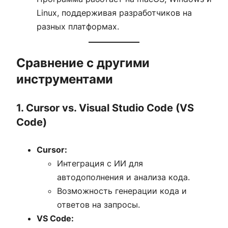
Linux, поддерживая разработчиков на
разных платформах.
Сравнение с другими
инструментами
1. Cursor vs. Visual Studio Code (VS
Code)
Cursor:
Интеграция с ИИ для
автодополнения и анализа кода.
Возможность генерации кода и
ответов на запросы.
VS Code: