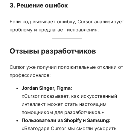
3. Решение ошибок
Если код вызывает ошибку, Cursor анализирует
проблему и предлагает исправления.
Отзывы разработчиков
Cursor уже получил положительные отклики от
профессионалов:
Jordan Singer, Figma:
«Cursor показывает, как искусственный
интеллект может стать настоящим
помощником для разработчиков.»
Пользователи из Shopify и Samsung:
«Благодаря Cursor мы смогли ускорить