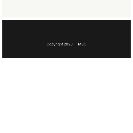
Copyright 2023 — MSC