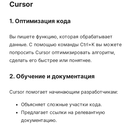
Cursor
1. Оптимизация кода
Вы пишете функцию, которая обрабатывает
данные. С помощью команды Ctrl+K вы можете
попросить Cursor оптимизировать алгоритм,
сделать его быстрее или понятнее.
2. Обучение и документация
Cursor помогает начинающим разработчикам:
Объясняет сложные участки кода.
Предлагает ссылки на релевантную
документацию.