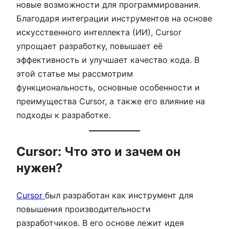
новые возможности для программирования.
Благодаря интеграции инструментов на основе
искусственного интеллекта (ИИ), Cursor
упрощает разработку, повышает её
эффективность и улучшает качество кода. В
этой статье мы рассмотрим
функциональность, основные особенности и
преимущества Cursor, а также его влияние на
подходы к разработке.
Cursor: Что это и зачем он
нужен?
Cursor
был разработан как инструмент для
повышения производительности
разработчиков. В его основе лежит идея