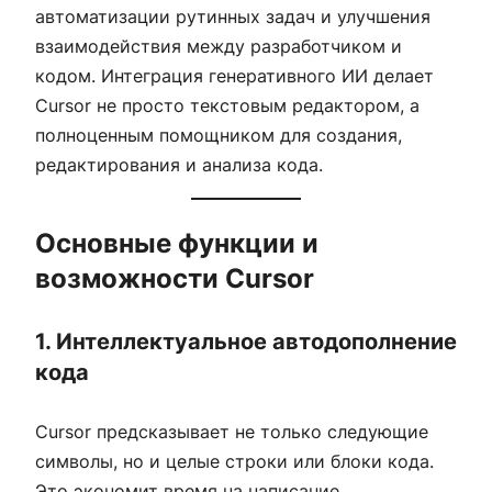
автоматизации рутинных задач и улучшения
взаимодействия между разработчиком и
кодом. Интеграция генеративного ИИ делает
Cursor не просто текстовым редактором, а
полноценным помощником для создания,
редактирования и анализа кода.
Основные функции и
возможности Cursor
1. Интеллектуальное автодополнение
кода
Cursor предсказывает не только следующие
символы, но и целые строки или блоки кода.
Это экономит время на написание