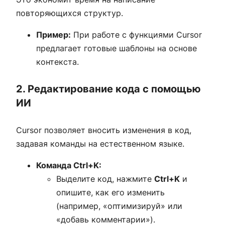
повторяющихся структур.
Пример:
При работе с функциями Cursor
предлагает готовые шаблоны на основе
контекста.
2. Редактирование кода с помощью
ИИ
Cursor позволяет вносить изменения в код,
задавая команды на естественном языке.
Команда Ctrl+K:
Выделите код, нажмите
Ctrl+K
и
опишите, как его изменить
(например, «оптимизируй» или
«добавь комментарии»).