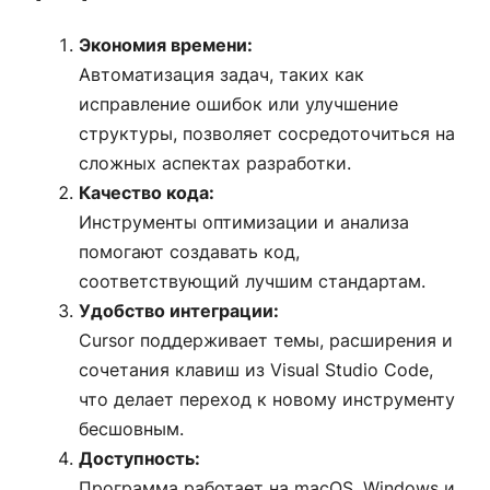
Экономия времени:
Автоматизация задач, таких как
исправление ошибок или улучшение
структуры, позволяет сосредоточиться на
сложных аспектах разработки.
Качество кода:
Инструменты оптимизации и анализа
помогают создавать код,
соответствующий лучшим стандартам.
Удобство интеграции:
Cursor поддерживает темы, расширения и
сочетания клавиш из Visual Studio Code,
что делает переход к новому инструменту
бесшовным.
Доступность:
Программа работает на macOS, Windows и