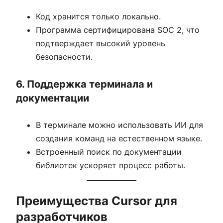
Код хранится только локально.
Программа сертифицирована SOC 2, что
подтверждает высокий уровень
безопасности.
6. Поддержка терминала и
документации
В терминале можно использовать ИИ для
создания команд на естественном языке.
Встроенный поиск по документации
библиотек ускоряет процесс работы.
Преимущества Cursor для
разработчиков