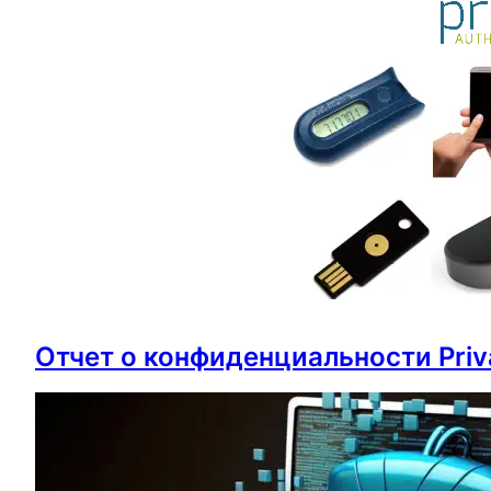
Отчет о конфиденциальности Pri