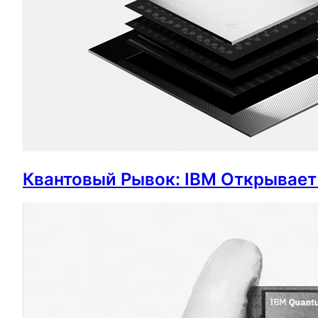
Квантовый Рывок: IBM Открывает