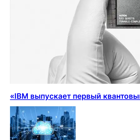
«IBM выпускает первый квантовый