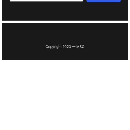
Copyright 2023 — MSC