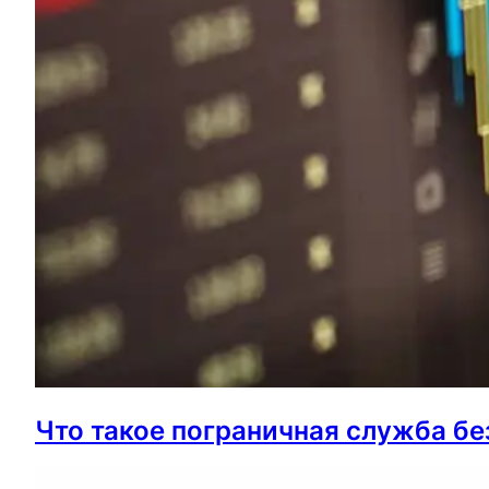
Что такое пограничная служба бе