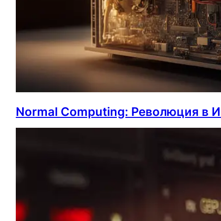
Normal Computing: Революция в