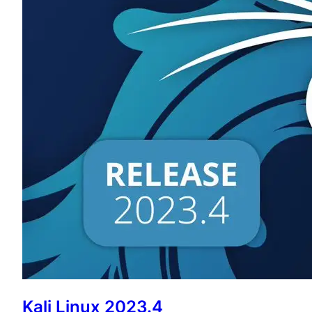
Kali Linux 2023.4