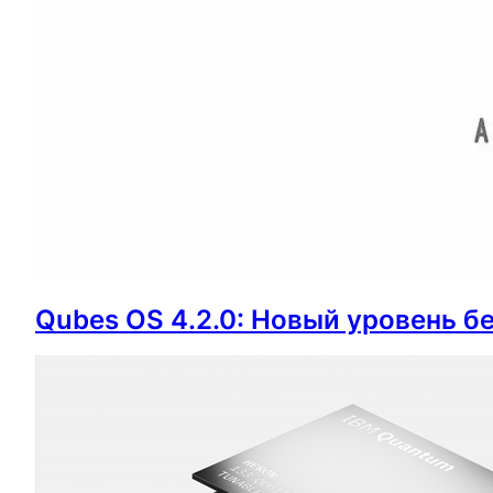
Qubes OS 4.2.0: Новый уровень б