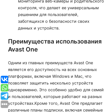
мониторинга веб-камеры и родительского
контроля, что делает ее универсальным
решением для пользователей,
заботящихся о безопасности своих
данных и устройств.
Преимущества использования
Avast One
Одним из главных преимуществ Avast One
является его доступность на всех основных
платформах, включая Windows и Mac, что
позволяет защитить несколько устройств
одновременно. Это особенно удобно для семей
и пользователей, которые работают на разных
устройствах.Кроме того, Avast One предлагает
различные планы подписки, включая семейные