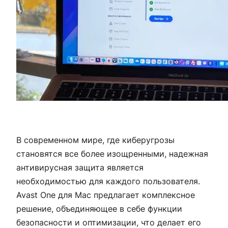
В современном мире, где киберугрозы
становятся все более изощренными, надежная
антивирусная защита является
необходимостью для каждого пользователя.
Avast One для Mac предлагает комплексное
решение, объединяющее в себе функции
безопасности и оптимизации, что делает его