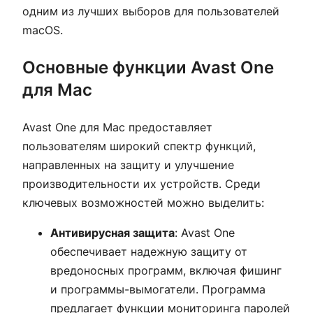
одним из лучших выборов для пользователей
macOS.
Основные функции Avast One
для Mac
Avast One для Mac предоставляет
пользователям широкий спектр функций,
направленных на защиту и улучшение
производительности их устройств. Среди
ключевых возможностей можно выделить:
Антивирусная защита
: Avast One
обеспечивает надежную защиту от
вредоносных программ, включая фишинг
и программы-вымогатели. Программа
предлагает функции мониторинга паролей