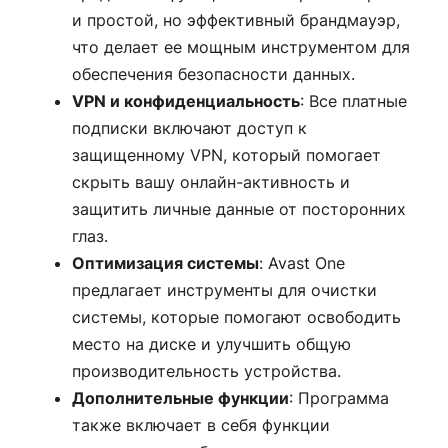
и простой, но эффективный брандмауэр,
что делает ее мощным инструментом для
обеспечения безопасности данных.
VPN и конфиденциальность
: Все платные
подписки включают доступ к
защищенному VPN, который помогает
скрыть вашу онлайн-активность и
защитить личные данные от посторонних
глаз.
Оптимизация системы
: Avast One
предлагает инструменты для очистки
системы, которые помогают освободить
место на диске и улучшить общую
производительность устройства.
Дополнительные функции
: Программа
также включает в себя функции