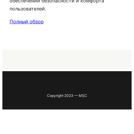
обеспечении безопасности и комфорта
пользователей.
Полный обзор
Copyright 2023 — MSC