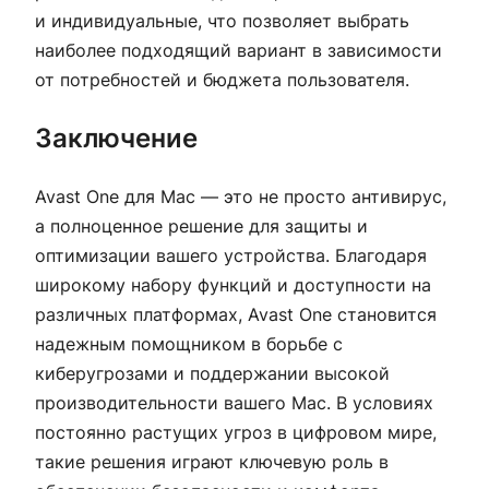
и индивидуальные, что позволяет выбрать
наиболее подходящий вариант в зависимости
от потребностей и бюджета пользователя.
Заключение
Avast One для Mac — это не просто антивирус,
а полноценное решение для защиты и
оптимизации вашего устройства. Благодаря
широкому набору функций и доступности на
различных платформах, Avast One становится
надежным помощником в борьбе с
киберугрозами и поддержании высокой
производительности вашего Mac. В условиях
постоянно растущих угроз в цифровом мире,
такие решения играют ключевую роль в