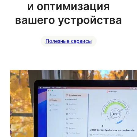
и оптимизация
вашего устройства
Полезные сервисы