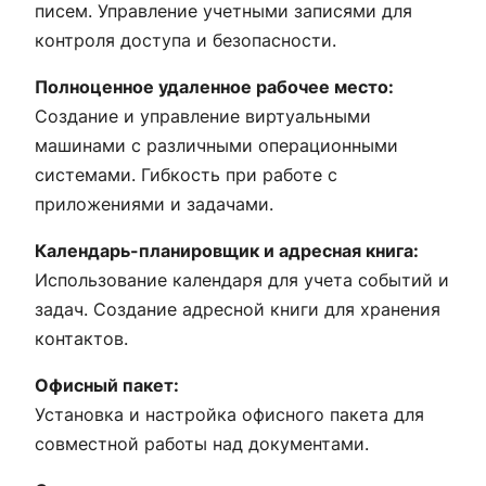
писем. Управление учетными записями для
контроля доступа и безопасности.
Полноценное удаленное рабочее место:
Создание и управление виртуальными
машинами с различными операционными
системами. Гибкость при работе с
приложениями и задачами.
Календарь-планировщик и адресная книга:
Использование календаря для учета событий и
задач. Создание адресной книги для хранения
контактов.
Офисный пакет:
Установка и настройка офисного пакета для
совместной работы над документами.