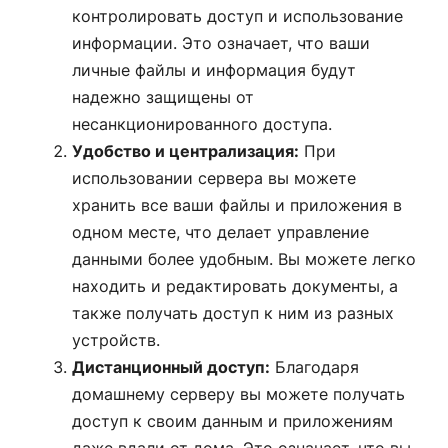
контролировать доступ и использование
информации. Это означает, что ваши
личные файлы и информация будут
надежно защищены от
несанкционированного доступа.
Удобство и централизация:
При
использовании сервера вы можете
хранить все ваши файлы и приложения в
одном месте, что делает управление
данными более удобным. Вы можете легко
находить и редактировать документы, а
также получать доступ к ним из разных
устройств.
Дистанционный доступ:
Благодаря
домашнему серверу вы можете получать
доступ к своим данным и приложениям