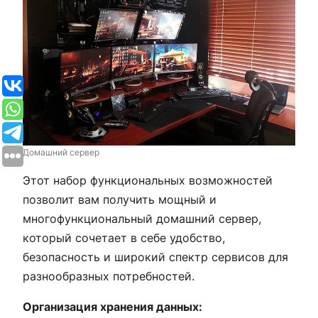
Домашний сервер
Этот набор функциональных возможностей
позволит вам получить мощный и
многофункциональный домашний сервер,
который сочетает в себе удобство,
безопасность и широкий спектр сервисов для
разнообразных потребностей.
Организация хранения данных: