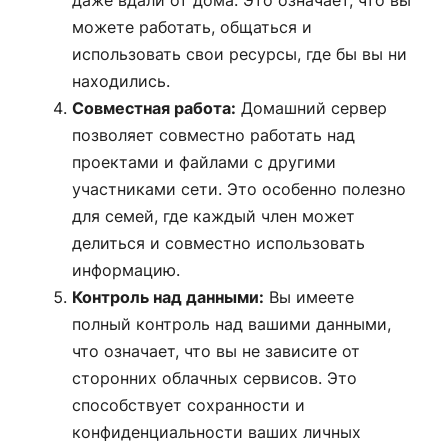
даже вдали от дома. Это означает, что вы
можете работать, общаться и
использовать свои ресурсы, где бы вы ни
находились.
Совместная работа:
Домашний сервер
позволяет совместно работать над
проектами и файлами с другими
участниками сети. Это особенно полезно
для семей, где каждый член может
делиться и совместно использовать
информацию.
Контроль над данными:
Вы имеете
полный контроль над вашими данными,
что означает, что вы не зависите от
сторонних облачных сервисов. Это
способствует сохранности и
конфиденциальности ваших личных