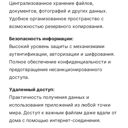
Централизованное хранение файлов,
документов, фотографий и других данных.
Удобное организованное пространство с
возможностью резервного копирования.
Безопасность информации:
Высокий уровень защиты с механизмами
аутентификации, авторизации и шифрования.
Полное обеспечение конфиденциальности и
предотвращение несанкционированного
доступа.
Удаленный доступ:
Практичность получения данных и
использования приложений из любой точки
мира. Доступ к важным файлам даже вдали от
дома с помощью интернет-соединения.