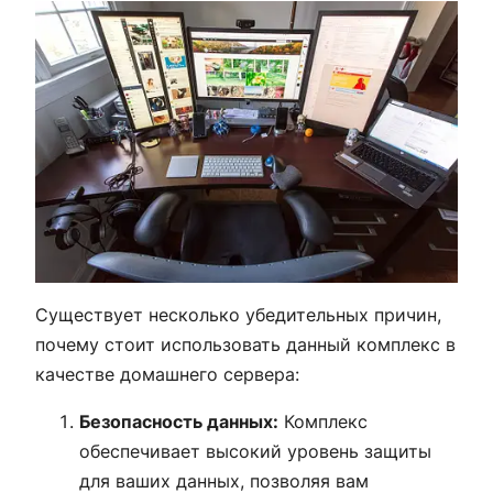
Существует несколько убедительных причин,
почему стоит использовать данный комплекс в
качестве домашнего сервера:
Безопасность данных:
Комплекс
обеспечивает высокий уровень защиты
для ваших данных, позволяя вам