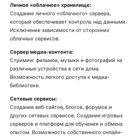
Личное «облачное» хранилище:
Создание личного «облачного» сервера,
который обеспечивает контроль над данными.
Исключение зависимости от сторонних
облачных сервисов.
Сервер медиа-контента:
Стриминг фильмов, музыки и фотографий на
различные устройства в сети дома.
Возможность легкого доступа к медиа-
библиотеке.
Сетевые сервисы:
Создание веб-сайтов, блогов, форумов и
других сетевых сервисов. Создание игровых
серверов и платформ для обучения и обмена
опытом. Возможность собственного онлайн-