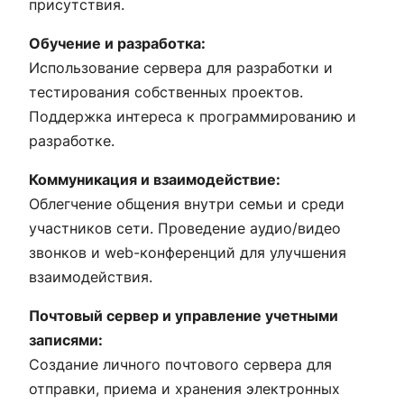
присутствия.
Обучение и разработка:
Использование сервера для разработки и
тестирования собственных проектов.
Поддержка интереса к программированию и
разработке.
Коммуникация и взаимодействие:
Облегчение общения внутри семьи и среди
участников сети. Проведение аудио/видео
звонков и web-конференций для улучшения
взаимодействия.
Почтовый сервер и управление учетными
записями:
Создание личного почтового сервера для
отправки, приема и хранения электронных