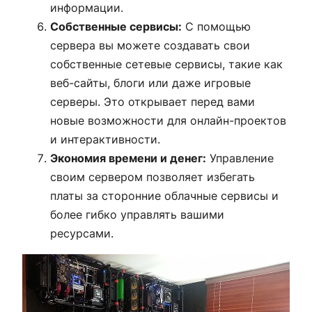
информации.
Собственные сервисы:
С помощью
сервера вы можете создавать свои
собственные сетевые сервисы, такие как
веб-сайты, блоги или даже игровые
серверы. Это открывает перед вами
новые возможности для онлайн-проектов
и интерактивности.
Экономия времени и денег:
Управление
своим сервером позволяет избегать
платы за сторонние облачные сервисы и
более гибко управлять вашими
ресурсами.