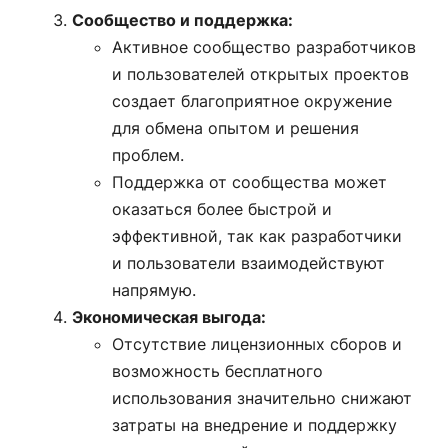
Сообщество и поддержка:
Активное сообщество разработчиков
и пользователей открытых проектов
создает благоприятное окружение
для обмена опытом и решения
проблем.
Поддержка от сообщества может
оказаться более быстрой и
эффективной, так как разработчики
и пользователи взаимодействуют
напрямую.
Экономическая выгода:
Отсутствие лицензионных сборов и
возможность бесплатного
использования значительно снижают
затраты на внедрение и поддержку