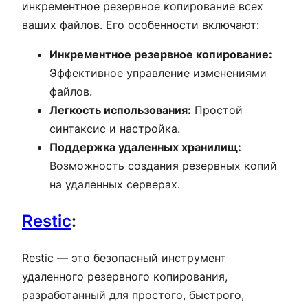
инкрементное резервное копирование всех
ваших файлов. Его особенности включают:
Инкрементное резервное копирование:
Эффективное управление изменениями
файлов.
Легкость использования:
Простой
синтаксис и настройка.
Поддержка удаленных хранилищ:
Возможность создания резервных копий
на удаленных серверах.
Restic
:
Restic — это безопасный инструмент
удаленного резервного копирования,
разработанный для простого, быстрого,