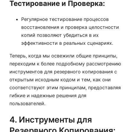
Тестирование и Проверка:
Регулярное тестирование процессов
восстановления и проверка целостности
копий позволяют убедиться в их
эффективности в реальных сценариях.
Теперь, когда мы освежили общие принципы,
переходим к более подробному рассмотрению
инструментов для резервного копирования с
открытым исходным кодом и тем, как они
соответствуют этим принципам, предоставляя
гибкие и надежные решения для
пользователей.
4. Инструменты для
Резервного Копирования: