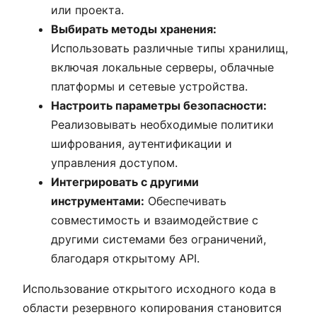
или проекта.
Выбирать методы хранения:
Использовать различные типы хранилищ,
включая локальные серверы, облачные
платформы и сетевые устройства.
Настроить параметры безопасности:
Реализовывать необходимые политики
шифрования, аутентификации и
управления доступом.
Интегрировать с другими
инструментами:
Обеспечивать
совместимость и взаимодействие с
другими системами без ограничений,
благодаря открытому API.
Использование открытого исходного кода в
области резервного копирования становится