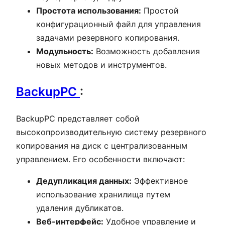
Простота использования:
Простой
конфигурационный файл для управления
задачами резервного копирования.
Модульность:
Возможность добавления
новых методов и инструментов.
BackupPC
:
BackupPC представляет собой
высокопроизводительную систему резервного
копирования на диск с централизованным
управлением. Его особенности включают:
Дедупликация данных:
Эффективное
использование хранилища путем
удаления дубликатов.
Веб-интерфейс:
Удобное управление и