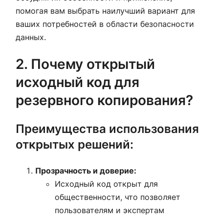
помогая вам выбрать наилучший вариант для
ваших потребностей в области безопасности
данных.
2. Почему открытый
исходный код для
резервного копирования?
Преимущества использования
открытых решений:
Прозрачность и доверие:
Исходный код открыт для
общественности, что позволяет
пользователям и экспертам