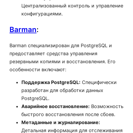
Централизованный контроль и управление
конфигурациями.
Barman
:
Barman специализирован для PostgreSQL и
предоставляет средства управления
резервными копиями и восстановления. Его
особенности включают:
Поддержка PostgreSQL:
Специфически
разработан для обработки данных
PostgreSQL.
Аварийное восстановление:
Возможность
быстрого восстановления после сбоев.
Метаданные и журналирование:
Детальная информация для отслеживания