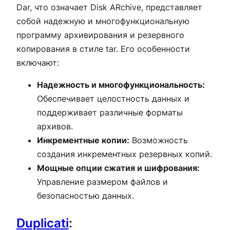
Dar, что означает Disk ARchive, представляет
собой надежную и многофункциональную
программу архивирования и резервного
копирования в стиле tar. Его особенности
включают:
Надежность и многофункциональность:
Обеспечивает целостность данных и
поддерживает различные форматы
архивов.
Инкрементные копии:
Возможность
создания инкрементных резервных копий.
Мощные опции сжатия и шифрования:
Управление размером файлов и
безопасностью данных.
Duplicati
: