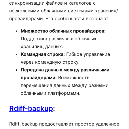
синхронизации файлов и каталогов с
несколькими облачными системами хранения/
провайдерами. Его особенности включают:
Множество облачных провайдеров:
Поддержка различных облачных
хранилищ данных.
Командная строка:
Гибкое управление
через командную строку.
Передача данных между различными
провайдерами:
Возможность
перемещения данных между разными
облачными платформами.
Rdiff-backup
:
Rdiff-backup предоставляет простое удаленное