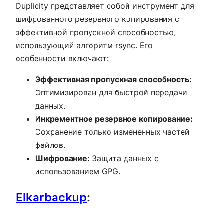
Duplicity представляет собой инструмент для
шифрованного резервного копирования с
эффективной пропускной способностью,
использующий алгоритм rsync. Его
особенности включают:
Эффективная пропускная способность:
Оптимизирован для быстрой передачи
данных.
Инкрементное резервное копирование:
Сохранение только измененных частей
файлов.
Шифрование:
Защита данных с
использованием GPG.
Elkarbackup
: