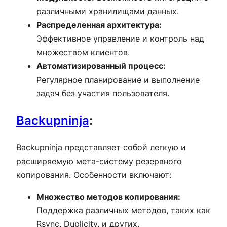
различными хранилищами данных.
Распределенная архитектура:
Эффективное управление и контроль над
множеством клиентов.
Автоматизированный процесс:
Регулярное планирование и выполнение
задач без участия пользователя.
Backupninja
:
Backupninja представляет собой легкую и
расширяемую мета-систему резервного
копирования. Особенности включают:
Множество методов копирования:
Поддержка различных методов, таких как
Rsync, Duplicity, и других.