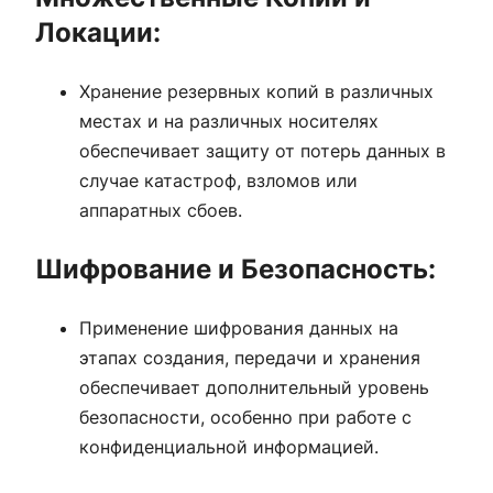
Локации:
Хранение резервных копий в различных
местах и на различных носителях
обеспечивает защиту от потерь данных в
случае катастроф, взломов или
аппаратных сбоев.
Шифрование и Безопасность:
Применение шифрования данных на
этапах создания, передачи и хранения
обеспечивает дополнительный уровень
безопасности, особенно при работе с
конфиденциальной информацией.