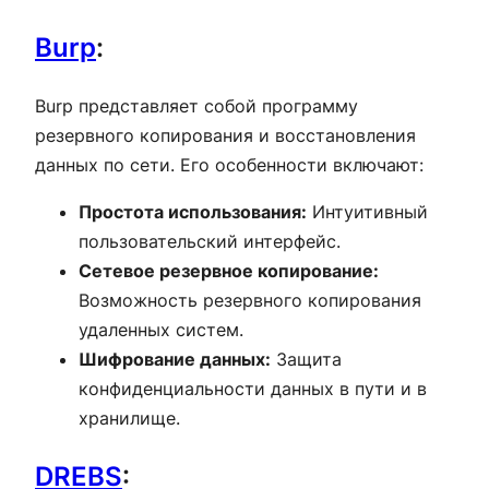
Burp
:
Burp представляет собой программу
резервного копирования и восстановления
данных по сети. Его особенности включают:
Простота использования:
Интуитивный
пользовательский интерфейс.
Сетевое резервное копирование:
Возможность резервного копирования
удаленных систем.
Шифрование данных:
Защита
конфиденциальности данных в пути и в
хранилище.
DREBS
: