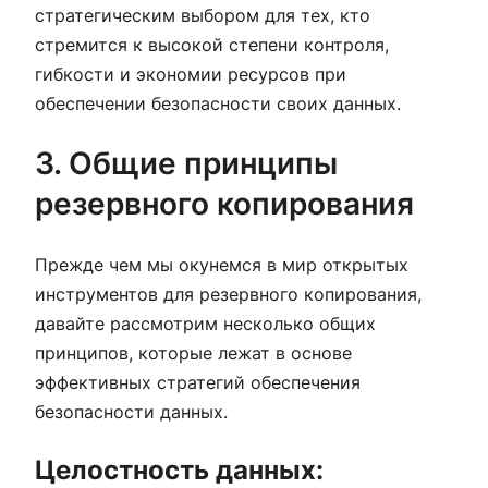
стратегическим выбором для тех, кто
стремится к высокой степени контроля,
гибкости и экономии ресурсов при
обеспечении безопасности своих данных.
3. Общие принципы
резервного копирования
Прежде чем мы окунемся в мир открытых
инструментов для резервного копирования,
давайте рассмотрим несколько общих
принципов, которые лежат в основе
эффективных стратегий обеспечения
безопасности данных.
Целостность данных: