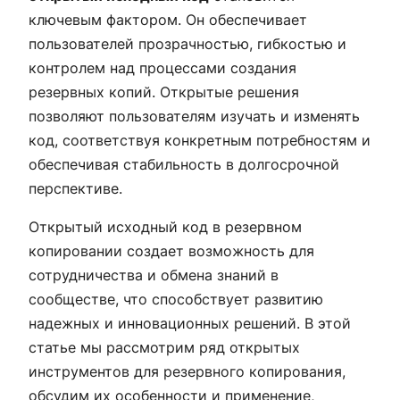
ключевым фактором. Он обеспечивает
пользователей прозрачностью, гибкостью и
контролем над процессами создания
резервных копий. Открытые решения
позволяют пользователям изучать и изменять
код, соответствуя конкретным потребностям и
обеспечивая стабильность в долгосрочной
перспективе.
Открытый исходный код в резервном
копировании создает возможность для
сотрудничества и обмена знаний в
сообществе, что способствует развитию
надежных и инновационных решений. В этой
статье мы рассмотрим ряд открытых
инструментов для резервного копирования,
обсудим их особенности и применение,