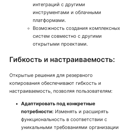
интеграций с другими
инструментами и облачными
платформами.
Возможность создания комплексных
систем совместно с другими
открытыми проектами.
Гибкость и настраиваемость:
Открытые решения для резервного
копирования обеспечивают гибкость и
настраиваемость, позволяя пользователям:
Адаптировать под конкретные
потребности:
Изменять и расширять
функциональность в соответствии с
уникальными требованиями организации