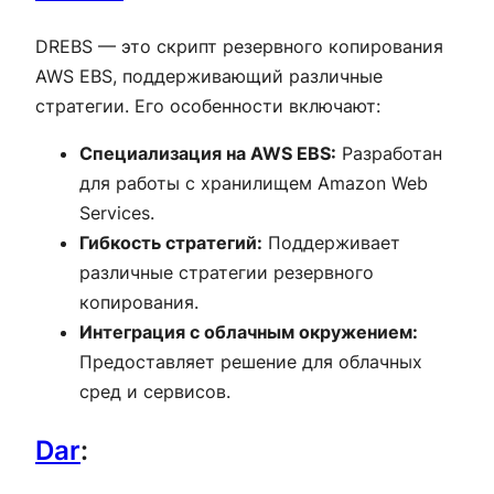
DREBS — это скрипт резервного копирования
AWS EBS, поддерживающий различные
стратегии. Его особенности включают:
Специализация на AWS EBS:
Разработан
для работы с хранилищем Amazon Web
Services.
Гибкость стратегий:
Поддерживает
различные стратегии резервного
копирования.
Интеграция с облачным окружением:
Предоставляет решение для облачных
сред и сервисов.
Dar
: