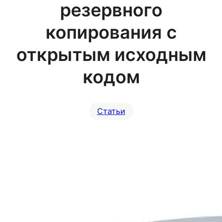
резервного
копирования с
открытым исходным
кодом
Статьи