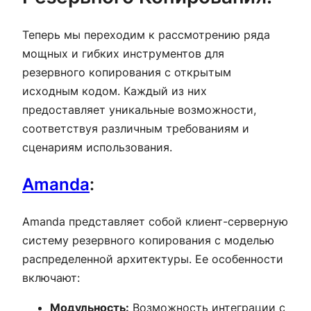
Теперь мы переходим к рассмотрению ряда
мощных и гибких инструментов для
резервного копирования с открытым
исходным кодом. Каждый из них
предоставляет уникальные возможности,
соответствуя различным требованиям и
сценариям использования.
Amanda
:
Amanda представляет собой клиент-серверную
систему резервного копирования с моделью
распределенной архитектуры. Ее особенности
включают:
Модульность:
Возможность интеграции с