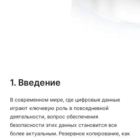
1. Введение
В современном мире, где цифровые данные
играют ключевую роль в повседневной
деятельности, вопрос обеспечения
безопасности этих данных становится все
более актуальным. Резервное копирование, как