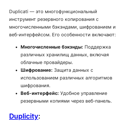
Duplicati — это многофункциональный
инструмент резервного копирования с
многочисленными бэкэндами, шифрованием и
веб-интерфейсом. Его особенности включают:
Многочисленные бэкэнды:
Поддержка
различных хранилищ данных, включая
облачные провайдеры.
Шифрование:
Защита данных с
использованием различных алгоритмов
шифрования.
Веб-интерфейс:
Удобное управление
резервными копиями через веб-панель.
Duplicity
: