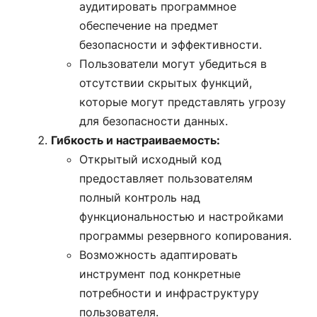
аудитировать программное
обеспечение на предмет
безопасности и эффективности.
Пользователи могут убедиться в
отсутствии скрытых функций,
которые могут представлять угрозу
для безопасности данных.
Гибкость и настраиваемость:
Открытый исходный код
предоставляет пользователям
полный контроль над
функциональностью и настройками
программы резервного копирования.
Возможность адаптировать
инструмент под конкретные
потребности и инфраструктуру
пользователя.