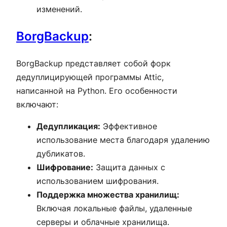
изменений.
BorgBackup
:
BorgBackup представляет собой форк
дедуплицирующей программы Attic,
написанной на Python. Его особенности
включают:
Дедупликация:
Эффективное
использование места благодаря удалению
дубликатов.
Шифрование:
Защита данных с
использованием шифрования.
Поддержка множества хранилищ:
Включая локальные файлы, удаленные
серверы и облачные хранилища.