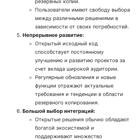
резервных копий.
Пользователи имеют свободу выбора
между различными решениями в
зависимости от своих потребностей.
Непрерывное развитие:
Открытый исходный код
способствует постоянному
улучшению и развитию проектов за
счет вклада широкой аудитории.
Регулярные обновления и новые
функции отражают актуальные
требования и тенденции в области
резервного копирования.
Большой выбор интеграций:
Открытые решения обычно обладают
богатой экосистемой и
поддерживают множество