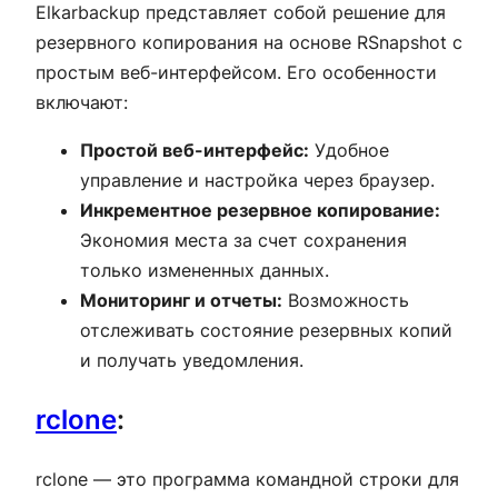
Elkarbackup представляет собой решение для
резервного копирования на основе RSnapshot с
простым веб-интерфейсом. Его особенности
включают:
Простой веб-интерфейс:
Удобное
управление и настройка через браузер.
Инкрементное резервное копирование:
Экономия места за счет сохранения
только измененных данных.
Мониторинг и отчеты:
Возможность
отслеживать состояние резервных копий
и получать уведомления.
rclone
:
rclone — это программа командной строки для