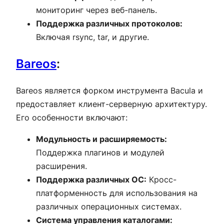
мониторинг через веб-панель.
Поддержка различных протоколов:
Включая rsync, tar, и другие.
Bareos
:
Bareos является форком инструмента Bacula и
предоставляет клиент-серверную архитектуру.
Его особенности включают:
Модульность и расширяемость:
Поддержка плагинов и модулей
расширения.
Поддержка различных ОС:
Кросс-
платформенность для использования на
различных операционных системах.
Система управления каталогами: