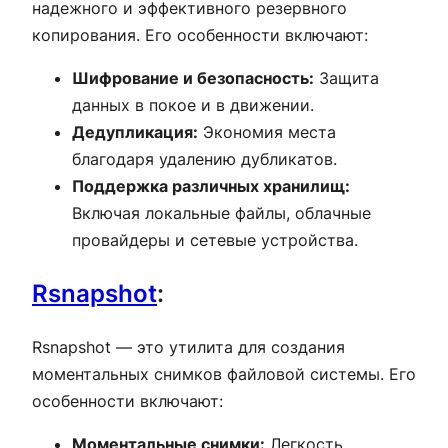
надежного и эффективного резервного
копирования. Его особенности включают:
Шифрование и безопасность:
Защита
данных в покое и в движении.
Дедупликация:
Экономия места
благодаря удалению дубликатов.
Поддержка различных хранилищ:
Включая локальные файлы, облачные
провайдеры и сетевые устройства.
Rsnapshot
:
Rsnapshot — это утилита для создания
моментальных снимков файловой системы. Его
особенности включают:
Моментальные снимки:
Легкость