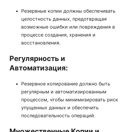
Резервные копии должны обеспечивать
целостность данных, предотвращая
возможные ошибки или повреждения в
процессе создания, хранения и
восстановления.
Регулярность и
Автоматизация:
Резервное копирование должно быть
регулярным и автоматизированным
процессом, чтобы минимизировать риск
упущенных данных и обеспечить
последовательность операций.
Множественные Копии и