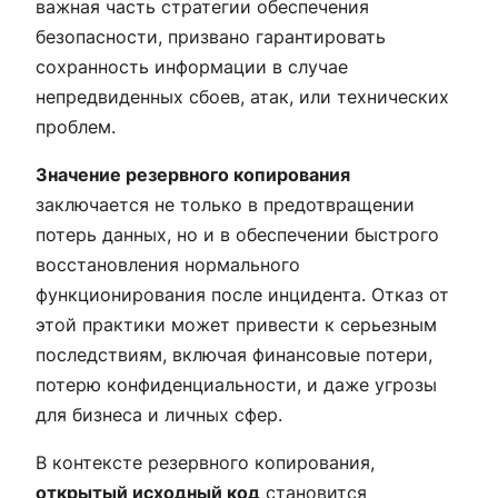
важная часть стратегии обеспечения
безопасности, призвано гарантировать
сохранность информации в случае
непредвиденных сбоев, атак, или технических
проблем.
Значение резервного копирования
заключается не только в предотвращении
потерь данных, но и в обеспечении быстрого
восстановления нормального
функционирования после инцидента. Отказ от
этой практики может привести к серьезным
последствиям, включая финансовые потери,
потерю конфиденциальности, и даже угрозы
для бизнеса и личных сфер.
В контексте резервного копирования,
открытый исходный код
становится